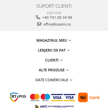
SUPORT CLIENTI
9:30-18:30
+40 741 00 34 08
office@casimi.ro
MAGAZINUL MEU
LENJERII DE PAT
CLIENTI
ALTE PRODUSE
DATE COMERCIALE