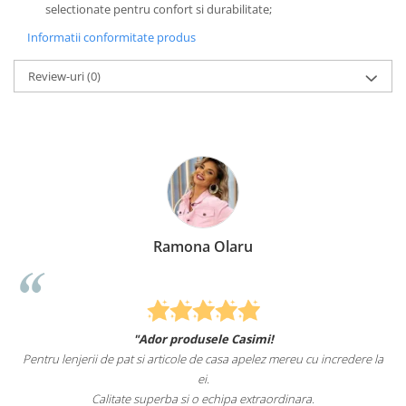
selectionate pentru confort si durabilitate;
Informatii conformitate produs
Review-uri
(0)
Ramona Olaru
"Ador produsele Casimi!
Pentru lenjerii de pat si articole de casa apelez mereu cu incredere la
sunt
ei.
Calitate superba si o echipa extraordinara.