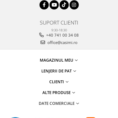
SUPORT CLIENTI
9:30-18:30
+40 741 00 34 08
office@casimi.ro
MAGAZINUL MEU
LENJERII DE PAT
CLIENTI
ALTE PRODUSE
DATE COMERCIALE