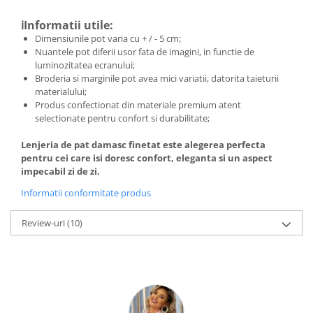
ℹ️Informatii utile:
Dimensiunile pot varia cu + / - 5 cm;
Nuantele pot diferii usor fata de imagini, in functie de
luminozitatea ecranului;
Broderia si marginile pot avea mici variatii, datorita taieturii
materialului;
Produs confectionat din materiale premium atent
selectionate pentru confort si durabilitate;
Lenjeria de pat damasc finetat este alegerea perfecta
pentru cei care isi doresc confort, eleganta si un aspect
impecabil zi de zi.
Informatii conformitate produs
Review-uri
(10)