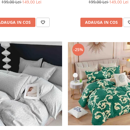
199,00 Lei
149,00 Lei
199,00 Lei
149,00 Lei
ADAUGA IN COS
ADAUGA IN COS
-25%