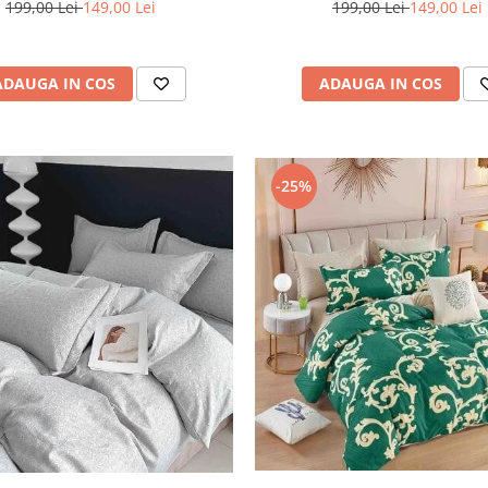
199,00 Lei
149,00 Lei
199,00 Lei
149,00 Lei
ADAUGA IN COS
ADAUGA IN COS
-25%