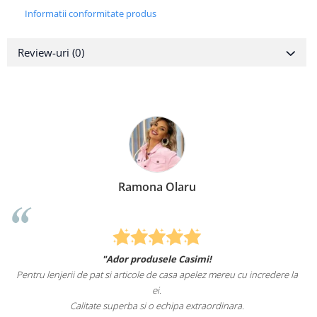
Informatii conformitate produs
Review-uri
(0)
Ramona Olaru
"Ador produsele Casimi!
Pentru lenjerii de pat si articole de casa apelez mereu cu incredere la
ei.
Calitate superba si o echipa extraordinara.