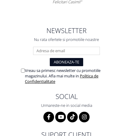
Felicitari Casimi!"
NEWSLETTER
Nu rata ofertele si promotiile noastre
Vreau sa primesc newsletter cu promotiile
magazinului. Afla mai multe in
Politica de
Confidentialitate
SOCIAL
Urmareste-ne in social media
SUPORT CLIENTI