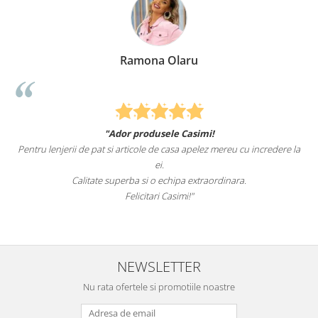
Ramona Olaru
"Ador produsele Casimi!
Pentru lenjerii de pat si articole de casa apelez mereu cu incredere la
ei.
Calitate superba si o echipa extraordinara.
Felicitari Casimi!"
NEWSLETTER
Nu rata ofertele si promotiile noastre