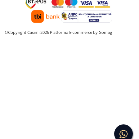
©Copyright Casimi 2026
Platforma E-commerce by Gomag