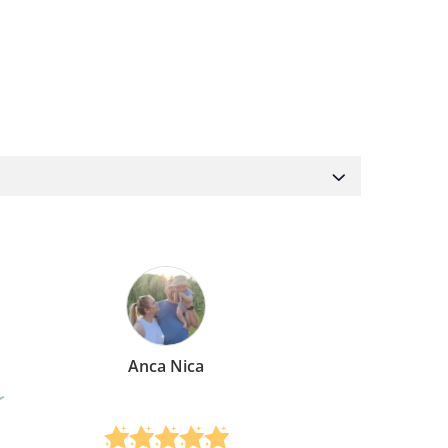
Anca Nica