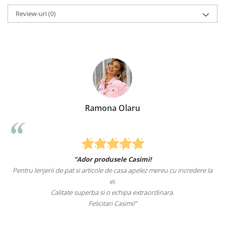
Review-uri
(0)
Ramona Olaru
"Ador produsele Casimi!
Pentru lenjerii de pat si articole de casa apelez mereu cu incredere la
ei.
Calitate superba si o echipa extraordinara.
Felicitari Casimi!"