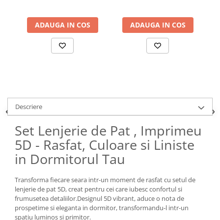
ADAUGA IN COS
ADAUGA IN COS
Descriere
Set Lenjerie de Pat , Imprimeu
5D - Rasfat, Culoare si Liniste
in Dormitorul Tau
Transforma fiecare seara intr-un moment de rasfat cu setul de
lenjerie de pat 5D, creat pentru cei care iubesc confortul si
frumusetea detaliilor.Designul 5D vibrant, aduce o nota de
prospetime si eleganta in dormitor, transformandu-l intr-un
spatiu luminos si primitor.