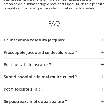
prosoape din bumbac adauga o nota de stil spatiului. Alege-le pentru a
completa ambianta sau pentru a oferi un cadou practic si estetic.
FAQ
Ce inseamna tesatura jacquard ?
Prosoapele jacquard se decoloreaza ?
Pot fi uscate in uscator ?
Sunt disponibile in mai multe culori ?
Pot fi folosite zilnic ?
Se pastreaza moi dupa spalare ?