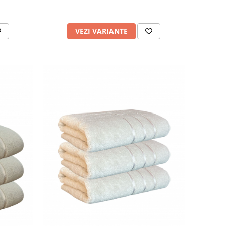
VEZI VARIANTE