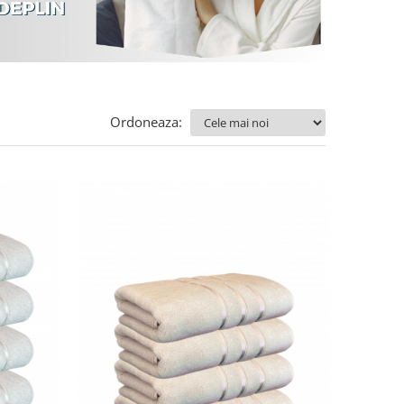
Ordoneaza: