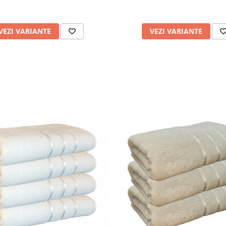
VEZI VARIANTE
VEZI VARIANTE