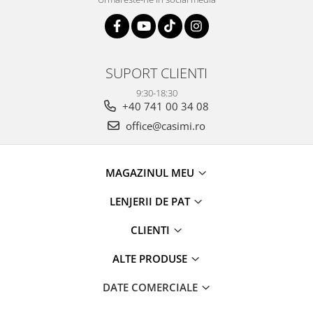
SUPORT CLIENTI
9:30-18:30
+40 741 00 34 08
office@casimi.ro
MAGAZINUL MEU
LENJERII DE PAT
CLIENTI
ALTE PRODUSE
DATE COMERCIALE