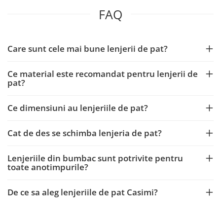
FAQ
Care sunt cele mai bune lenjerii de pat?
Ce material este recomandat pentru lenjerii de
pat?
Ce dimensiuni au lenjeriile de pat?
Cat de des se schimba lenjeria de pat?
Lenjeriile din bumbac sunt potrivite pentru
toate anotimpurile?
De ce sa aleg lenjeriile de pat Casimi?