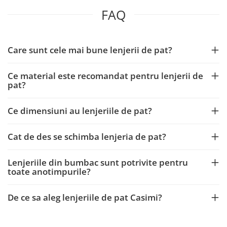
FAQ
Care sunt cele mai bune lenjerii de pat?
Ce material este recomandat pentru lenjerii de
pat?
Ce dimensiuni au lenjeriile de pat?
Cat de des se schimba lenjeria de pat?
Lenjeriile din bumbac sunt potrivite pentru
toate anotimpurile?
De ce sa aleg lenjeriile de pat Casimi?