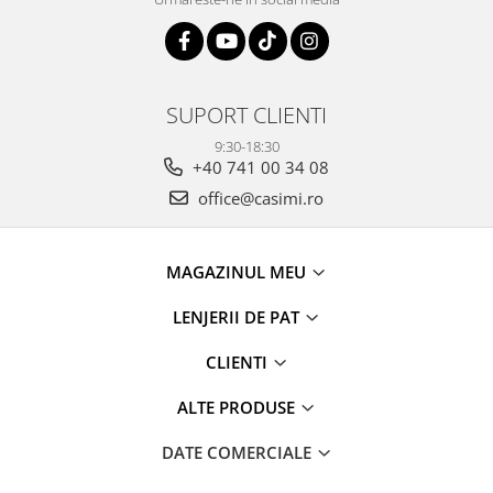
SUPORT CLIENTI
9:30-18:30
+40 741 00 34 08
office@casimi.ro
MAGAZINUL MEU
LENJERII DE PAT
CLIENTI
ALTE PRODUSE
DATE COMERCIALE