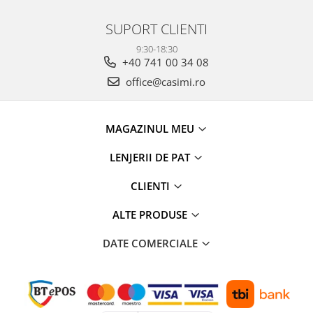
SUPORT CLIENTI
9:30-18:30
+40 741 00 34 08
office@casimi.ro
MAGAZINUL MEU
LENJERII DE PAT
CLIENTI
ALTE PRODUSE
DATE COMERCIALE