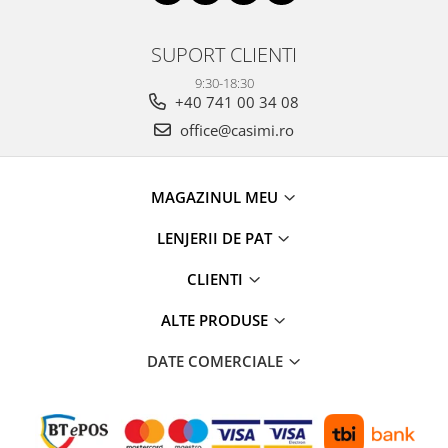
SUPORT CLIENTI
9:30-18:30
+40 741 00 34 08
office@casimi.ro
MAGAZINUL MEU
LENJERII DE PAT
CLIENTI
ALTE PRODUSE
DATE COMERCIALE