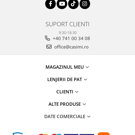
SUPORT CLIENTI
9:30-18:30
+40 741 00 34 08
office@casimi.ro
MAGAZINUL MEU
LENJERII DE PAT
CLIENTI
ALTE PRODUSE
DATE COMERCIALE