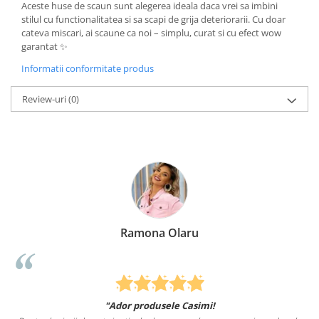
Aceste huse de scaun sunt alegerea ideala daca vrei sa imbini
stilul cu functionalitatea si sa scapi de grija deteriorarii. Cu doar
cateva miscari, ai scaune ca noi – simplu, curat si cu efect wow
garantat ✨
Informatii conformitate produs
Review-uri
(0)
Ramona Olaru
"Ador produsele Casimi!