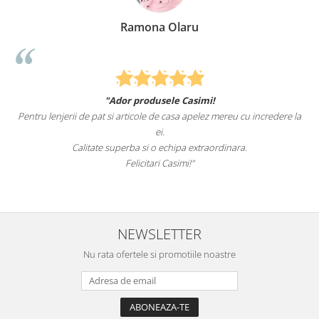
Ramona Olaru
"Ador produsele Casimi!
Pentru lenjerii de pat si articole de casa apelez mereu cu incredere la
ei.
Calitate superba si o echipa extraordinara.
Felicitari Casimi!"
NEWSLETTER
Nu rata ofertele si promotiile noastre