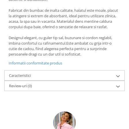
Fabricat din bumbac de inalta calitate, halatul este moale, placut
la atingere si extrem de absorbant, ideal pentru utilizare zilnica,
acasa, la spa sau in vacanta. Materialul dens mentine caldura
corpului dupa baie, oferind o senzatie de relaxare si rasfat.
Designul elegant, cu guler tip sal, buzunare si cordon reglabil,
imbina confortul cu rafinamentul.Este ambalat cu grija intr-o
cutie de cadou, fiind alegerea perfecta pentru a surprinde
persoanele dragi cu un dar util si sofisticat.
Informatii conformitate produs
Caracteristici
Review-uri
(0)