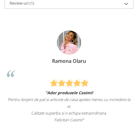
Review-uri
(1)
Ramona Olaru
"Ador produsele Casimi!
Pentru lenjerii de pat si articole de casa apelez mereu cu incredere la
ei.
Calitate superba si o echipa extraordinara.
Felicitari Casimi!"