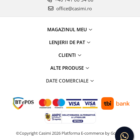
office@casimi.ro
MAGAZINUL MEU
LENJERII DE PAT
CLIENTI
ALTE PRODUSE
DATE COMERCIALE
©Copyright Casimi 2026
Platforma E-commerce by Gomag