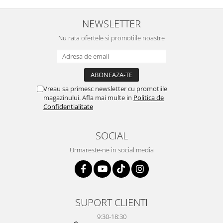
NEWSLETTER
Nu rata ofertele si promotiile noastre
Vreau sa primesc newsletter cu promotiile
magazinului. Afla mai multe in
Politica de
Confidentialitate
SOCIAL
Urmareste-ne in social media
SUPORT CLIENTI
9:30-18:30