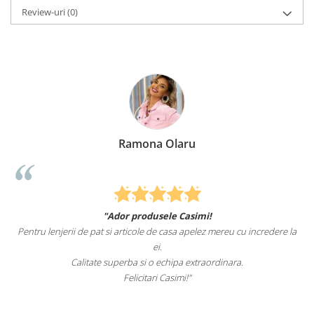
Review-uri
(0)
Ramona Olaru
"Ador produsele Casimi!
Pentru lenjerii de pat si articole de casa apelez mereu cu incredere la
ei.
Calitate superba si o echipa extraordinara.
Felicitari Casimi!"