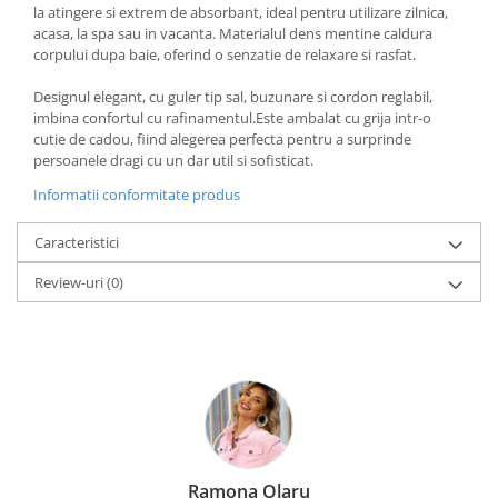
la atingere si extrem de absorbant, ideal pentru utilizare zilnica,
acasa, la spa sau in vacanta. Materialul dens mentine caldura
corpului dupa baie, oferind o senzatie de relaxare si rasfat.
Designul elegant, cu guler tip sal, buzunare si cordon reglabil,
imbina confortul cu rafinamentul.Este ambalat cu grija intr-o
cutie de cadou, fiind alegerea perfecta pentru a surprinde
persoanele dragi cu un dar util si sofisticat.
Informatii conformitate produs
Caracteristici
Review-uri
(0)
Ramona Olaru