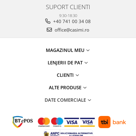
SUPORT CLIENTI
9:30-18:30
+40 741 00 34 08
office@casimi.ro
MAGAZINUL MEU
LENJERII DE PAT
CLIENTI
ALTE PRODUSE
DATE COMERCIALE