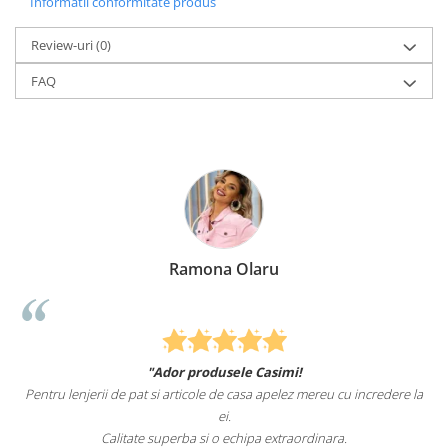
Informatii conformitate produs
Review-uri
(0)
FAQ
Ramona Olaru
"Ador produsele Casimi!
Pentru lenjerii de pat si articole de casa apelez mereu cu incredere la
ei.
Calitate superba si o echipa extraordinara.