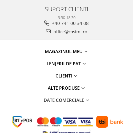
SUPORT CLIENTI
9:30-18:30
+40 741 00 34 08
office@casimi.ro
MAGAZINUL MEU
LENJERII DE PAT
CLIENTI
ALTE PRODUSE
DATE COMERCIALE