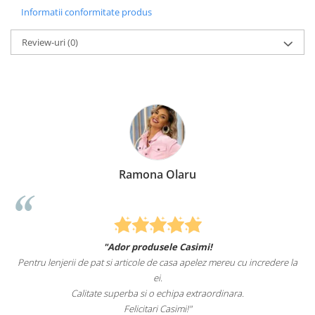
Informatii conformitate produs
Review-uri
(0)
Ramona Olaru
"Ador produsele Casimi!
Pentru lenjerii de pat si articole de casa apelez mereu cu incredere la
ei.
Calitate superba si o echipa extraordinara.
Felicitari Casimi!"