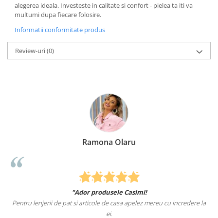
alegerea ideala. Investeste in calitate si confort - pielea ta iti va
multumi dupa fiecare folosire.
Informatii conformitate produs
Review-uri
(0)
Ramona Olaru
"Ador produsele Casimi!
Pentru lenjerii de pat si articole de casa apelez mereu cu incredere la
ei.