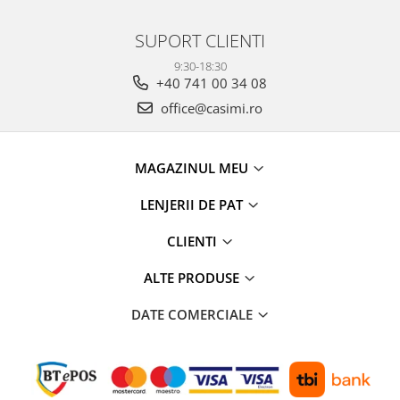
SUPORT CLIENTI
9:30-18:30
+40 741 00 34 08
office@casimi.ro
MAGAZINUL MEU
LENJERII DE PAT
CLIENTI
ALTE PRODUSE
DATE COMERCIALE