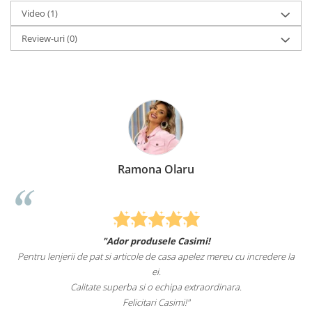
Video
(1)
Review-uri
(0)
Ramona Olaru
"Ador produsele Casimi!
Pentru lenjerii de pat si articole de casa apelez mereu cu incredere la
ei.
Calitate superba si o echipa extraordinara.
Felicitari Casimi!"