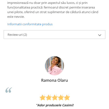
impresionează nu doar prin aspectul său luxos, ci și prin
funcționalitatea practică: fermoarul discret permite inserarea
unei pilote, oferind un strat suplimentar de căldură atunci când
este nevoie.
Informatii conformitate produs
Review-uri
(2)
Ramona Olaru
"Ador produsele Casimi!