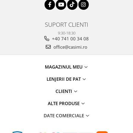
SUPORT CLIENTI
9:30-18:30
+40 741 00 34 08
office@casimi.ro
MAGAZINUL MEU
LENJERII DE PAT
CLIENTI
ALTE PRODUSE
DATE COMERCIALE