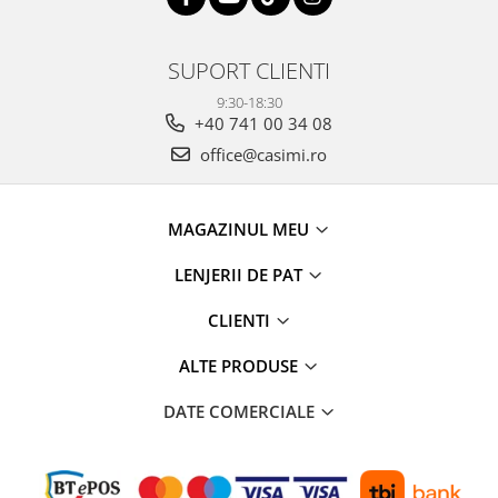
SUPORT CLIENTI
9:30-18:30
+40 741 00 34 08
office@casimi.ro
MAGAZINUL MEU
LENJERII DE PAT
CLIENTI
ALTE PRODUSE
DATE COMERCIALE