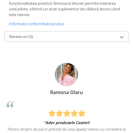
funcționalitatea practică: fermoarul discret permite inserarea
unei pilote, oferind un strat suplimentar de căldură atunci când
este nevoie.
Informatii conformitate produs
Review-uri
(0)
Ramona Olaru
"Ador produsele Casimi!
Pentru lenjerii de pat si articole de casa apelez mereu cu incredere la