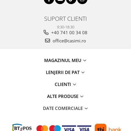
SUPORT CLIENTI
9:30-18:30
+40 741 00 34 08
office@casimi.ro
MAGAZINUL MEU
LENJERII DE PAT
CLIENTI
ALTE PRODUSE
DATE COMERCIALE