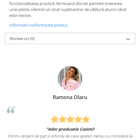
funcționalitatea practică: fermoarul discret permite inserarea
unei pilote, oferind un strat suplimentar de căldură atunci când
este nevoie.
Informatii conformitate produs
Review-uri
(0)
Ramona Olaru
"Ador produsele Casimi!
Pentru lenjerii de pat si articole de casa apelez mereu cu incredere la