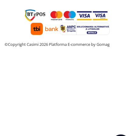
©Copyright Casimi 2026
Platforma E-commerce by Gomag