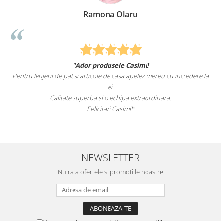
Ramona Olaru
"Ador produsele Casimi!
Pentru lenjerii de pat si articole de casa apelez mereu cu incredere la
ei.
Calitate superba si o echipa extraordinara.
Felicitari Casimi!"
NEWSLETTER
Nu rata ofertele si promotiile noastre