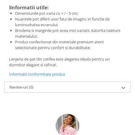
ℹ️Informatii utile:
Dimensiunile pot varia cu + / - 5 cm;
Nuantele pot diferii usor fata de imagini, in functie de
luminozitatea ecranului;
Broderia si marginile pot avea mici variatii, datorita taieturii
materialului;
Produs confectionat din materiale premium atent
selectionate pentru confort si durabilitate;
Lenjeria de pat din catifea este alegerea ideala pentru un
dormitor elegant si rafinat.
Informatii conformitate produs
Review-uri
(0)