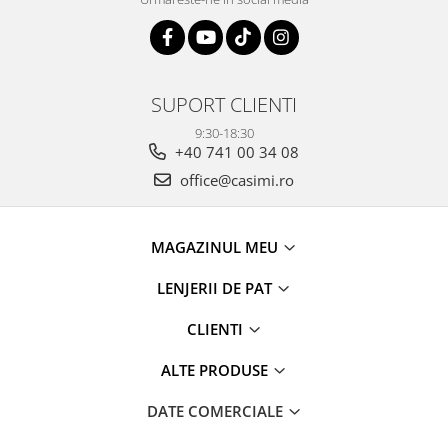
SUPORT CLIENTI
9:30-18:30
+40 741 00 34 08
office@casimi.ro
MAGAZINUL MEU
LENJERII DE PAT
CLIENTI
ALTE PRODUSE
DATE COMERCIALE