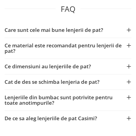
FAQ
Care sunt cele mai bune lenjerii de pat?
Ce material este recomandat pentru lenjerii de
pat?
Ce dimensiuni au lenjeriile de pat?
Cat de des se schimba lenjeria de pat?
Lenjeriile din bumbac sunt potrivite pentru
toate anotimpurile?
De ce sa aleg lenjeriile de pat Casimi?