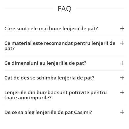
FAQ
Care sunt cele mai bune lenjerii de pat?
Ce material este recomandat pentru lenjerii de
pat?
Ce dimensiuni au lenjeriile de pat?
Cat de des se schimba lenjeria de pat?
Lenjeriile din bumbac sunt potrivite pentru
toate anotimpurile?
De ce sa aleg lenjeriile de pat Casimi?