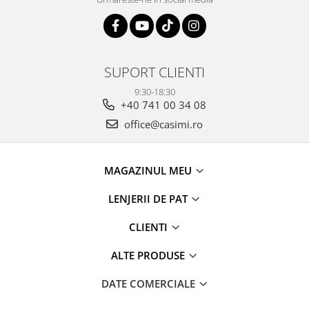
SUPORT CLIENTI
9:30-18:30
+40 741 00 34 08
office@casimi.ro
MAGAZINUL MEU
LENJERII DE PAT
CLIENTI
ALTE PRODUSE
DATE COMERCIALE