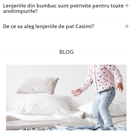
Lenjeriile din bumbac sunt potrivite pentru toate
anotimpurile?
De ce sa aleg lenjeriile de pat Casimi?
BLOG