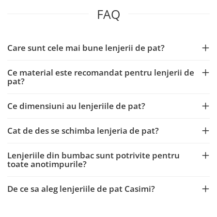
FAQ
Care sunt cele mai bune lenjerii de pat?
Ce material este recomandat pentru lenjerii de
pat?
Ce dimensiuni au lenjeriile de pat?
Cat de des se schimba lenjeria de pat?
Lenjeriile din bumbac sunt potrivite pentru
toate anotimpurile?
De ce sa aleg lenjeriile de pat Casimi?