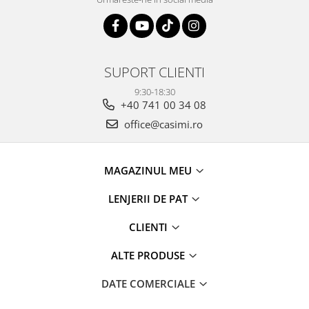
SUPORT CLIENTI
9:30-18:30
+40 741 00 34 08
office@casimi.ro
MAGAZINUL MEU
LENJERII DE PAT
CLIENTI
ALTE PRODUSE
DATE COMERCIALE