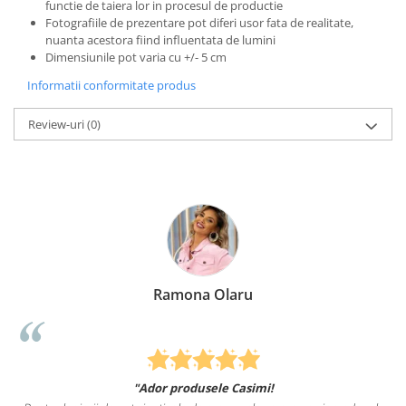
functie de taiera lor in procesul de productie
Fotografiile de prezentare pot diferi usor fata de realitate,
nuanta acestora fiind influentata de lumini
Dimensiunile pot varia cu +/- 5 cm
Informatii conformitate produs
Review-uri
(0)
Ramona Olaru
"Ador produsele Casimi!