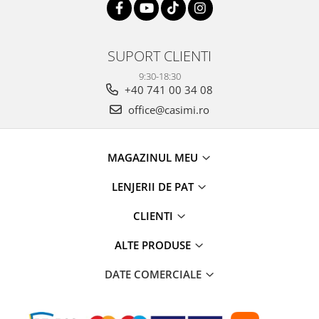
SUPORT CLIENTI
9:30-18:30
+40 741 00 34 08
office@casimi.ro
MAGAZINUL MEU
LENJERII DE PAT
CLIENTI
ALTE PRODUSE
DATE COMERCIALE