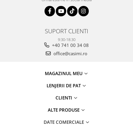
SUPORT CLIENTI
9:30-18:30
+40 741 00 34 08
office@casimi.ro
MAGAZINUL MEU
LENJERII DE PAT
CLIENTI
ALTE PRODUSE
DATE COMERCIALE