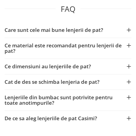
FAQ
Care sunt cele mai bune lenjerii de pat?
Ce material este recomandat pentru lenjerii de
pat?
Ce dimensiuni au lenjeriile de pat?
Cat de des se schimba lenjeria de pat?
Lenjeriile din bumbac sunt potrivite pentru
toate anotimpurile?
De ce sa aleg lenjeriile de pat Casimi?