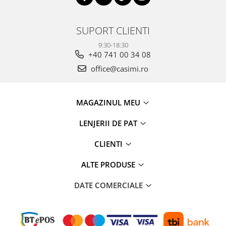
SUPORT CLIENTI
9:30-18:30
+40 741 00 34 08
office@casimi.ro
MAGAZINUL MEU
LENJERII DE PAT
CLIENTI
ALTE PRODUSE
DATE COMERCIALE