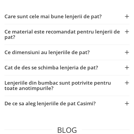
Care sunt cele mai bune lenjerii de pat?
Ce material este recomandat pentru lenjerii de
pat?
Ce dimensiuni au lenjeriile de pat?
Cat de des se schimba lenjeria de pat?
Lenjeriile din bumbac sunt potrivite pentru
toate anotimpurile?
De ce sa aleg lenjeriile de pat Casimi?
BLOG