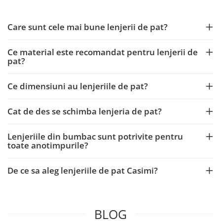
Care sunt cele mai bune lenjerii de pat?
Ce material este recomandat pentru lenjerii de
pat?
Ce dimensiuni au lenjeriile de pat?
Cat de des se schimba lenjeria de pat?
Lenjeriile din bumbac sunt potrivite pentru
toate anotimpurile?
De ce sa aleg lenjeriile de pat Casimi?
BLOG