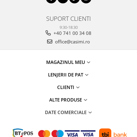
SUPORT CLIENTI
9:30-18:30
+40 741 00 34 08
office@casimi.ro
MAGAZINUL MEU
LENJERII DE PAT
CLIENTI
ALTE PRODUSE
DATE COMERCIALE