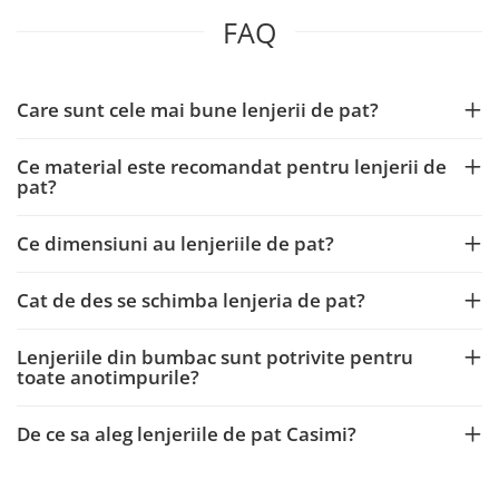
FAQ
Care sunt cele mai bune lenjerii de pat?
Ce material este recomandat pentru lenjerii de
pat?
Ce dimensiuni au lenjeriile de pat?
Cat de des se schimba lenjeria de pat?
Lenjeriile din bumbac sunt potrivite pentru
toate anotimpurile?
De ce sa aleg lenjeriile de pat Casimi?