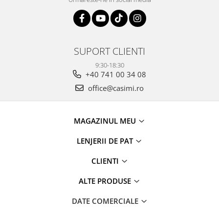
SUPORT CLIENTI
9:30-18:30
+40 741 00 34 08
office@casimi.ro
MAGAZINUL MEU
LENJERII DE PAT
CLIENTI
ALTE PRODUSE
DATE COMERCIALE