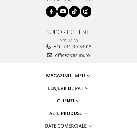
SUPORT CLIENTI
9:30-18:30
+40 741 00 34 08
office@casimi.ro
MAGAZINUL MEU
LENJERII DE PAT
CLIENTI
ALTE PRODUSE
DATE COMERCIALE