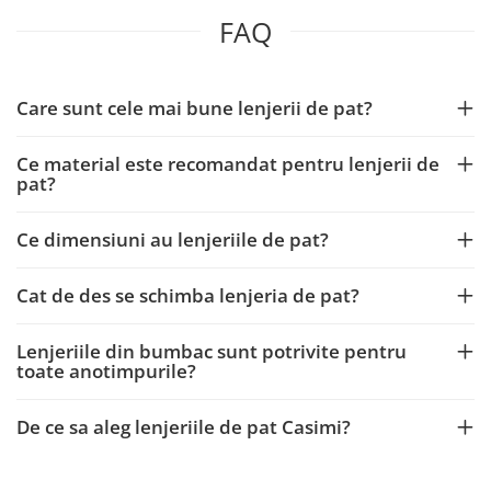
FAQ
Care sunt cele mai bune lenjerii de pat?
Ce material este recomandat pentru lenjerii de
pat?
Ce dimensiuni au lenjeriile de pat?
Cat de des se schimba lenjeria de pat?
Lenjeriile din bumbac sunt potrivite pentru
toate anotimpurile?
De ce sa aleg lenjeriile de pat Casimi?