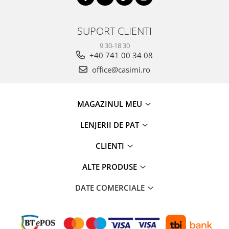
SUPORT CLIENTI
9:30-18:30
+40 741 00 34 08
office@casimi.ro
MAGAZINUL MEU
LENJERII DE PAT
CLIENTI
ALTE PRODUSE
DATE COMERCIALE