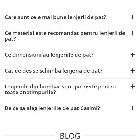
Care sunt cele mai bune lenjerii de pat?
Ce material este recomandat pentru lenjerii de
pat?
Ce dimensiuni au lenjeriile de pat?
Cat de des se schimba lenjeria de pat?
Lenjeriile din bumbac sunt potrivite pentru
toate anotimpurile?
De ce sa aleg lenjeriile de pat Casimi?
BLOG