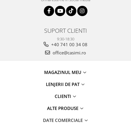
SUPORT CLIENTI
9:30-18:30
+40 741 00 34 08
office@casimi.ro
MAGAZINUL MEU
LENJERII DE PAT
CLIENTI
ALTE PRODUSE
DATE COMERCIALE