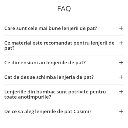
FAQ
Care sunt cele mai bune lenjerii de pat?
Ce material este recomandat pentru lenjerii de
pat?
Ce dimensiuni au lenjeriile de pat?
Cat de des se schimba lenjeria de pat?
Lenjeriile din bumbac sunt potrivite pentru
toate anotimpurile?
De ce sa aleg lenjeriile de pat Casimi?