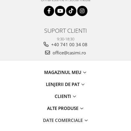
SUPORT CLIENTI
9:30-18:30
+40 741 00 34 08
office@casimi.ro
MAGAZINUL MEU
LENJERII DE PAT
CLIENTI
ALTE PRODUSE
DATE COMERCIALE