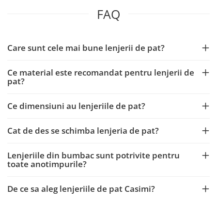
FAQ
Care sunt cele mai bune lenjerii de pat?
Ce material este recomandat pentru lenjerii de
pat?
Ce dimensiuni au lenjeriile de pat?
Cat de des se schimba lenjeria de pat?
Lenjeriile din bumbac sunt potrivite pentru
toate anotimpurile?
De ce sa aleg lenjeriile de pat Casimi?