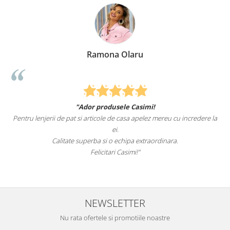
Ramona Olaru
"Ador produsele Casimi!
Pentru lenjerii de pat si articole de casa apelez mereu cu incredere la
ei.
Calitate superba si o echipa extraordinara.
Felicitari Casimi!"
NEWSLETTER
Nu rata ofertele si promotiile noastre