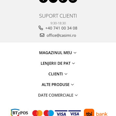
SUPORT CLIENTI
9:30-18:30
+40 741 00 34 08
office@casimi.ro
MAGAZINUL MEU
LENJERII DE PAT
CLIENTI
ALTE PRODUSE
DATE COMERCIALE