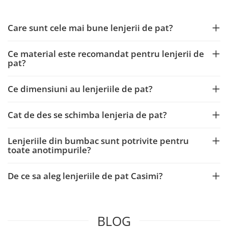
Care sunt cele mai bune lenjerii de pat?
Ce material este recomandat pentru lenjerii de
pat?
Ce dimensiuni au lenjeriile de pat?
Cat de des se schimba lenjeria de pat?
Lenjeriile din bumbac sunt potrivite pentru
toate anotimpurile?
De ce sa aleg lenjeriile de pat Casimi?
BLOG