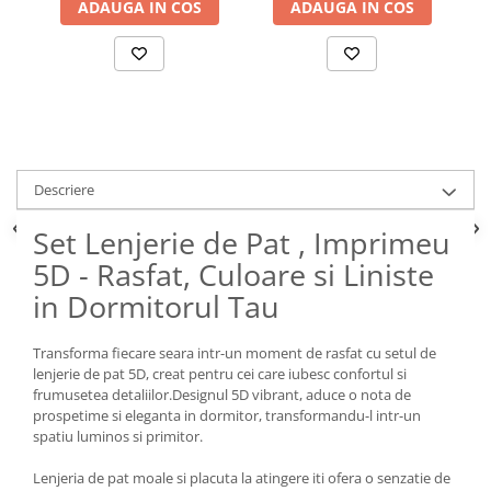
ADAUGA IN COS
ADAUGA IN COS
Descriere
Set Lenjerie de Pat , Imprimeu
5D - Rasfat, Culoare si Liniste
in Dormitorul Tau
Transforma fiecare seara intr-un moment de rasfat cu setul de
lenjerie de pat 5D, creat pentru cei care iubesc confortul si
frumusetea detaliilor.Designul 5D vibrant, aduce o nota de
prospetime si eleganta in dormitor, transformandu-l intr-un
spatiu luminos si primitor.
Lenjeria de pat moale si placuta la atingere iti ofera o senzatie de