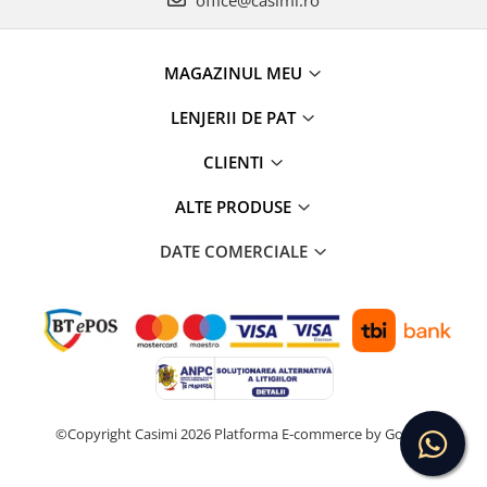
MAGAZINUL MEU
LENJERII DE PAT
CLIENTI
ALTE PRODUSE
DATE COMERCIALE
©Copyright Casimi 2026
Platforma E-commerce by Gomag