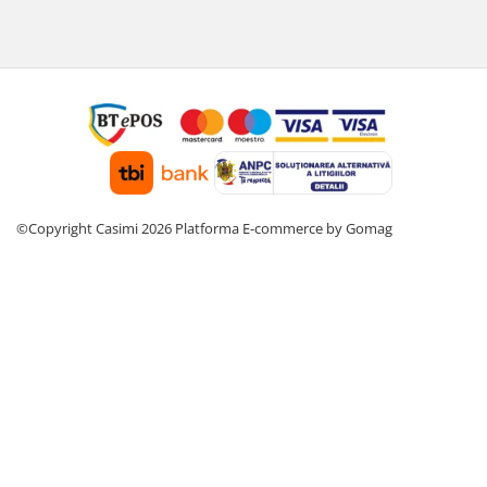
©Copyright Casimi 2026
Platforma E-commerce by Gomag