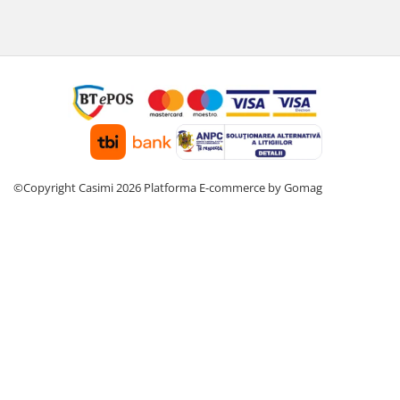
©Copyright Casimi 2026
Platforma E-commerce by Gomag