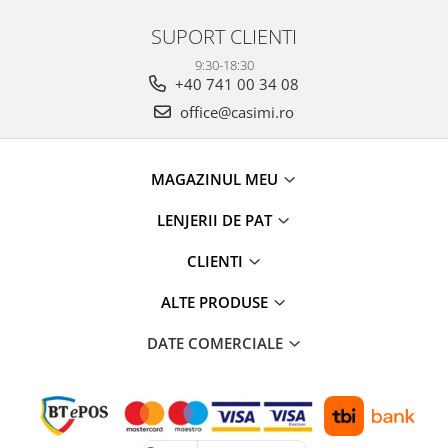
SUPORT CLIENTI
9:30-18:30
+40 741 00 34 08
office@casimi.ro
MAGAZINUL MEU
LENJERII DE PAT
CLIENTI
ALTE PRODUSE
DATE COMERCIALE